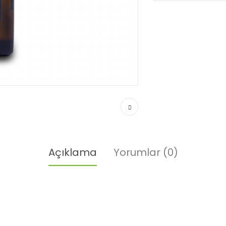
Açıklama
Yorumlar (0)