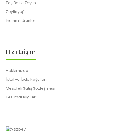
Taş Baskı Zeytin
Zeytinyağı
İndirimli Ürünler
Hızlı Erişim
Hakkımızda
İptal ve İade Koşulları
Mesafeli Satış Sözleşmesi
Teslimat Bilgileri