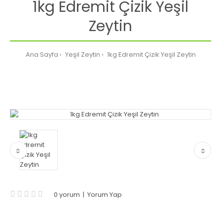
1kg Edremit Çizik Yeşil
Zeytin
Ana Sayfa
Yeşil Zeytin
1kg Edremit Çizik Yeşil Zeytin
0 yorum
|
Yorum Yap